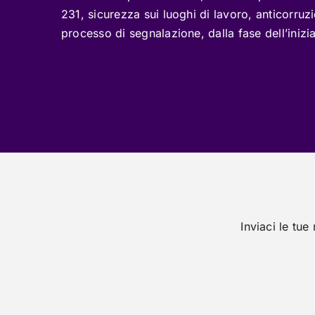
231, sicurezza sui luoghi di lavoro, anticorruzi
processo di segnalazione, dalla fase dell’inizia
Inviaci le tue