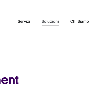
Servizi
Soluzioni
Chi Siamo