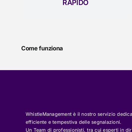
RAPIDO
Come funziona
WhistleManagement è il nostro servizio dedica
efficiente e tempestiva delle segnalazioni.
Un Team di professionisti, tra cui esperti in dir